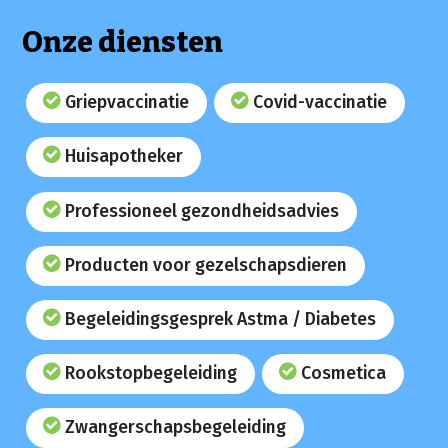
Onze diensten
Griepvaccinatie
Covid-vaccinatie
Huisapotheker
Professioneel gezondheidsadvies
Producten voor gezelschapsdieren
Begeleidingsgesprek Astma / Diabetes
Rookstopbegeleiding
Cosmetica
Zwangerschapsbegeleiding