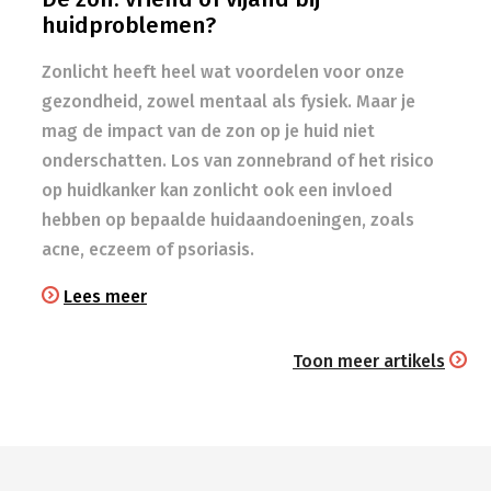
huidproblemen?
Zonlicht heeft heel wat voordelen voor onze
gezondheid, zowel mentaal als fysiek. Maar je
mag de impact van de zon op je huid niet
onderschatten. Los van zonnebrand of het risico
op huidkanker kan zonlicht ook een invloed
hebben op bepaalde huidaandoeningen, zoals
acne, eczeem of psoriasis.
Lees meer
Toon meer artikels