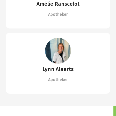
Amélie Ranscelot
Apotheker
Lynn Alaerts
Apotheker