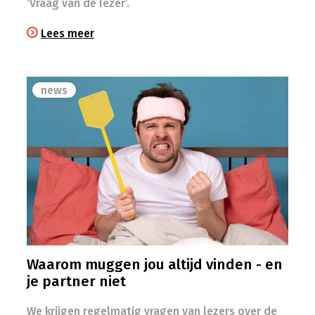
‘Vraag van de lezer’.
Lees meer
news
Waarom muggen jou altijd vinden - en
je partner niet
We krijgen regelmatig vragen van lezers over de