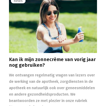
news
Kan ik mijn zonnecrème van vorig jaar
nog gebruiken?
We ontvangen regelmatig vragen van lezers over
de werking van de apotheek, zorgdiensten in de
apotheek en natuurlijk ook over geneesmiddelen
en andere gezondheidsproducten. We
beantwoorden ze met plezier in onze rubriek