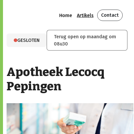
Contact
Home
Artikels
Terug open op maandag om
GESLOTEN
08u30
Apotheek Lecocq
Pepingen