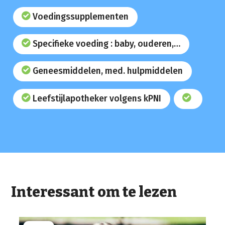
Voedingssupplementen
Specifieke voeding : baby, ouderen,…
Geneesmiddelen, med. hulpmiddelen
Leefstijlapotheker volgens kPNI
Interessant om te lezen