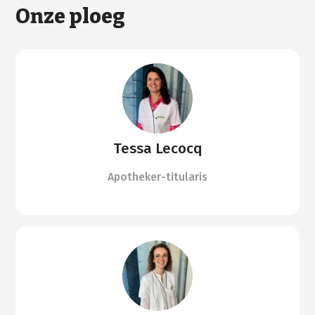
Onze ploeg
Tessa Lecocq
Apotheker-titularis