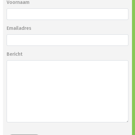
Voornaam
Emailadres
Bericht