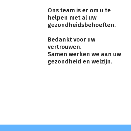
Ons team is er om u te
helpen met al uw
gezondheidsbehoeften.
Bedankt voor uw
vertrouwen.
Samen werken we aan uw
gezondheid en welzijn.